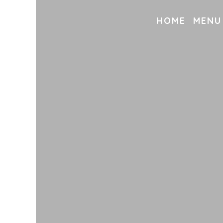
HOME
MENU