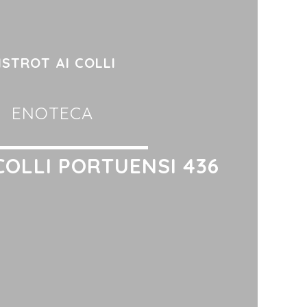
ISTROT AI COLLI
ENOTECA
 COLLI PORTUENSI 436