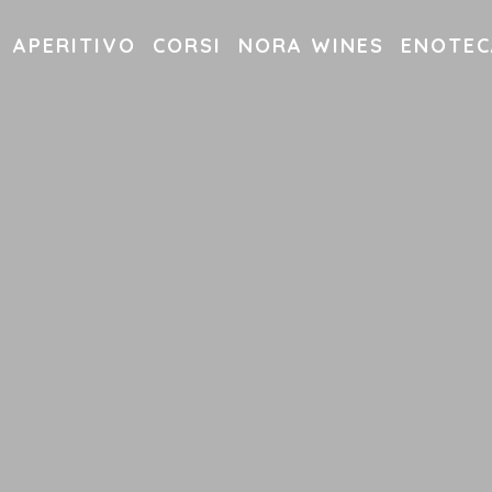
APERITIVO
CORSI
NORA WINES
ENOTEC