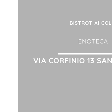
BISTROT AI COL
ENOTECA
VIA CORFINIO 13 SA