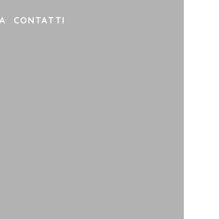
A
CONTATTI